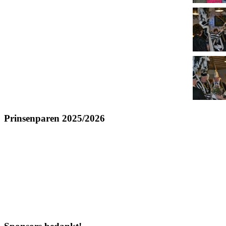
Prinsenparen 2025/2026