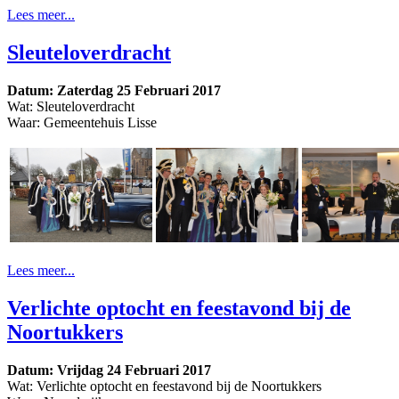
Lees meer...
Sleuteloverdracht
Datum: Zaterdag 25 Februari 2017
Wat: Sleuteloverdracht
Waar: Gemeentehuis Lisse
Lees meer...
Verlichte optocht en feestavond bij de
Noortukkers
Datum: Vrijdag 24 Februari 2017
Wat: Verlichte optocht en feestavond bij de Noortukkers