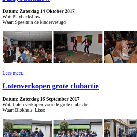
Datum: Zaterdag 14 Oktober 2017
Wat: Playbackshow
Waar: Speeltuin de kindervreugd
Lees meer...
Lotenverkopen grote clubactie
Datum: Zaterdag 16 September 2017
Wat: Loten verkopen voor de grote clubactie
Waar: Blokhuis, Lisse