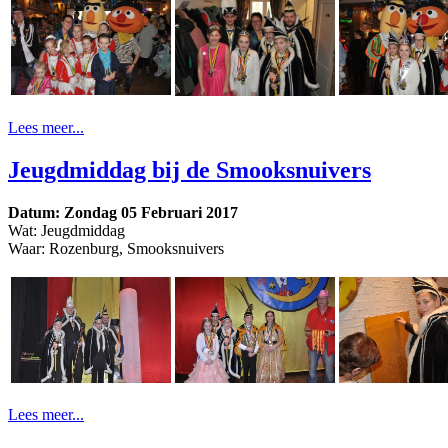
Lees meer...
Jeugdmiddag bij de Smooksnuivers
Datum: Zondag 05 Februari 2017
Wat: Jeugdmiddag
Waar: Rozenburg, Smooksnuivers
Lees meer...