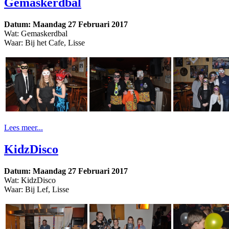
Gemaskerdbal
Datum: Maandag 27 Februari 2017
Wat: Gemaskerdbal
Waar: Bij het Cafe, Lisse
Lees meer...
KidzDisco
Datum: Maandag 27 Februari 2017
Wat: KidzDisco
Waar: Bij Lef, Lisse