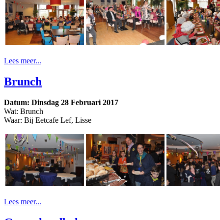
Lees meer...
Brunch
Datum: Dinsdag 28 Februari 2017
Wat: Brunch
Waar: Bij Eetcafe Lef, Lisse
Lees meer...