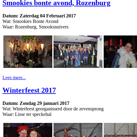
Smookies bonte avond, Rozenburg
Datum: Zaterdag 04 Februari 2017
Wat: Smookies Bonte Avond
Waar: Rozenburg, Smooksnuivers
Lees meer...
Winterfeest 2017
Datum: Zondag 29 januari 2017
Wat: Winterfeest georganisserd door de zevensprong
Waar: Lisse ter speckehal