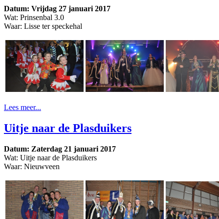
Datum: Vrijdag 27 januari 2017
Wat: Prinsenbal 3.0
Waar: Lisse ter speckehal
Lees meer...
Uitje naar de Plasduikers
Datum: Zaterdag 21 januari 2017
Wat: Uitje naar de Plasduikers
Waar: Nieuwveen