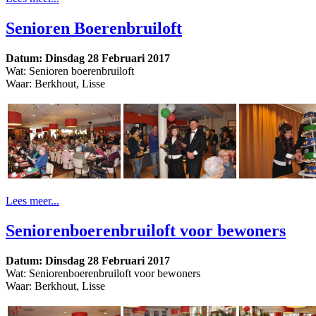
Senioren Boerenbruiloft
Datum: Dinsdag 28 Februari 2017
Wat: Senioren boerenbruiloft
Waar: Berkhout, Lisse
Lees meer...
Seniorenboerenbruiloft voor bewoners
Datum: Dinsdag 28 Februari 2017
Wat: Seniorenboerenbruiloft voor bewoners
Waar: Berkhout, Lisse