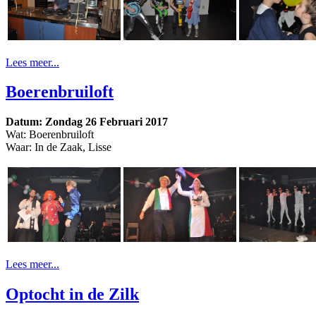
Lees meer...
Boerenbruiloft
Datum: Zondag 26 Februari 2017
Wat: Boerenbruiloft
Waar: In de Zaak, Lisse
Lees meer...
Optocht in de Zilk