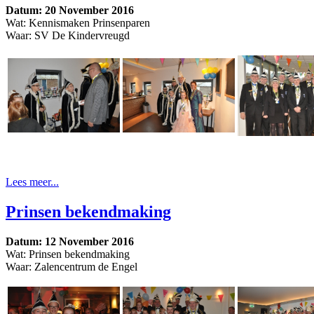
Datum: 20 November 2016
Wat: Kennismaken Prinsenparen
Waar: SV De Kindervreugd
Lees meer...
Prinsen bekendmaking
Datum: 12 November 2016
Wat: Prinsen bekendmaking
Waar: Zalencentrum de Engel