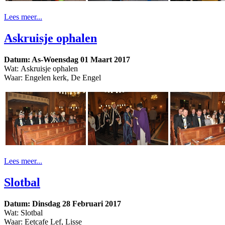
Lees meer...
Askruisje ophalen
Datum: As-Woensdag 01 Maart 2017
Wat: Askruisje ophalen
Waar: Engelen kerk, De Engel
Lees meer...
Slotbal
Datum: Dinsdag 28 Februari 2017
Wat: Slotbal
Waar: Eetcafe Lef, Lisse