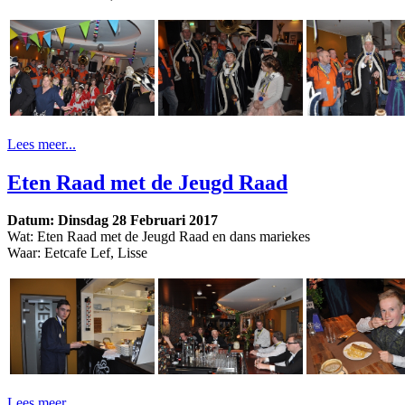
Lees meer...
Eten Raad met de Jeugd Raad
Datum: Dinsdag 28 Februari 2017
Wat: Eten Raad met de Jeugd Raad en dans mariekes
Waar: Eetcafe Lef, Lisse
Lees meer...