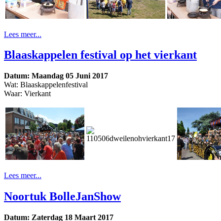
Lees meer...
Blaaskappelen festival op het vierkant
Datum: Maandag 05 Juni 2017
Wat: Blaaskappelenfestival
Waar: Vierkant
Lees meer...
Noortuk BolleJanShow
Datum: Zaterdag 18 Maart 2017