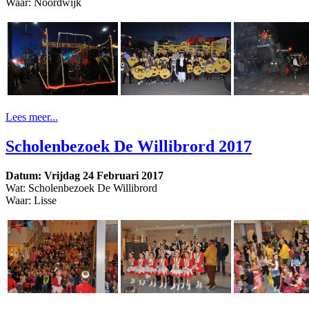
Waar: Noordwijk
Lees meer...
Scholenbezoek De Willibrord 2017
Datum: Vrijdag 24 Februari 2017
Wat: Scholenbezoek De Willibrord
Waar: Lisse