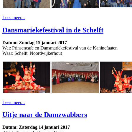
Lees meer...
Dansmariekefestival in de Schelft
Datum: Zondag 15 januari 2017
Wat: Prinsencafe en Dansmariekefestival van de Kaninefaaten
Waar: Schelft, Noordwijkerhout
Lees meer...
Uitje naar de Damzwabbers
Datum: Zaterdag 14 januari 2017