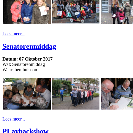
Lees meer...
Senatorenmiddag
Datum: 07 Oktober 2017
Wat: Senatorenmiddag
Waar: benthuiscon
Lees meer...
PLaybackshow