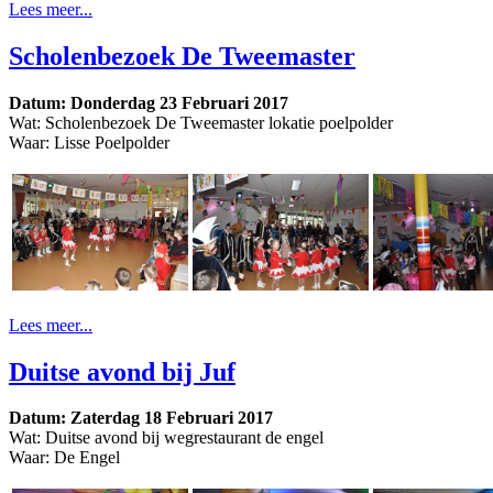
Lees meer...
Scholenbezoek De Tweemaster
Datum: Donderdag 23 Februari 2017
Wat: Scholenbezoek De Tweemaster lokatie poelpolder
Waar: Lisse Poelpolder
Lees meer...
Duitse avond bij Juf
Datum: Zaterdag 18 Februari 2017
Wat: Duitse avond bij wegrestaurant de engel
Waar: De Engel