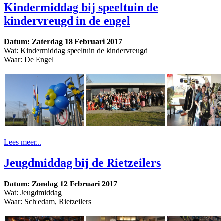
Kindermiddag bij speeltuin de
kindervreugd in de engel
Datum: Zaterdag 18 Februari 2017
Wat: Kindermiddag speeltuin de kindervreugd
Waar: De Engel
Lees meer...
Jeugdmiddag bij de Rietzeilers
Datum: Zondag 12 Februari 2017
Wat: Jeugdmiddag
Waar: Schiedam, Rietzeilers