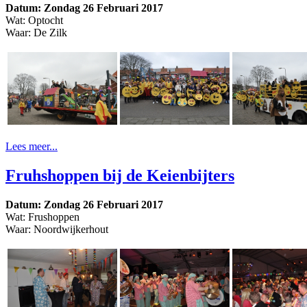
Datum: Zondag 26 Februari 2017
Wat: Optocht
Waar: De Zilk
Lees meer...
Fruhshoppen bij de Keienbijters
Datum: Zondag 26 Februari 2017
Wat: Frushoppen
Waar: Noordwijkerhout