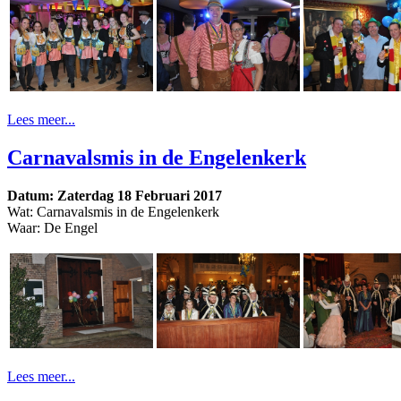
Lees meer...
Carnavalsmis in de Engelenkerk
Datum: Zaterdag 18 Februari 2017
Wat: Carnavalsmis in de Engelenkerk
Waar: De Engel
Lees meer...