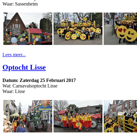
Waar: Sassenheim
Lees meer...
Optocht Lisse
Datum: Zaterdag 25 Februari 2017
Wat: Carnavalsoptocht Lisse
Waar: Lisse