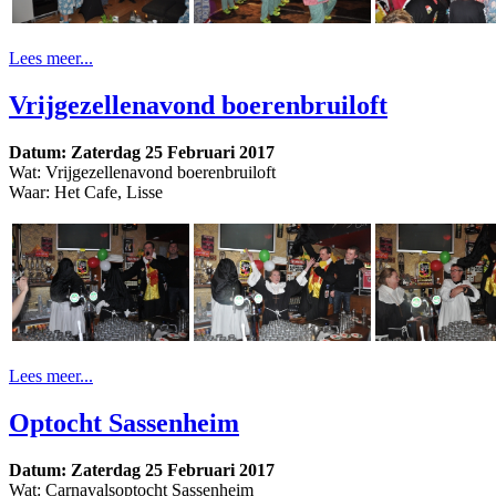
Lees meer...
Vrijgezellenavond boerenbruiloft
Datum: Zaterdag 25 Februari 2017
Wat: Vrijgezellenavond boerenbruiloft
Waar: Het Cafe, Lisse
Lees meer...
Optocht Sassenheim
Datum: Zaterdag 25 Februari 2017
Wat: Carnavalsoptocht Sassenheim