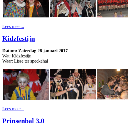
Lees meer...
Kidzfestijn
Datum: Zaterdag 28 januari 2017
Wat: Kidzfestijn
Waar: Lisse ter speckehal
Lees meer...
Prinsenbal 3.0