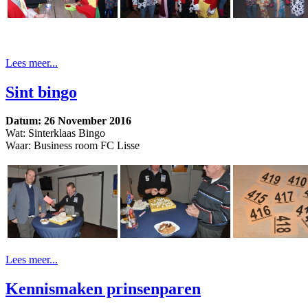
Lees meer...
Sint bingo
Datum: 26 November 2016
Wat: Sinterklaas Bingo
Waar: Business room FC Lisse
Lees meer...
Kennismaken prinsenparen