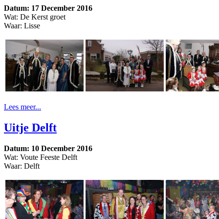
Datum: 17 December 2016
Wat: De Kerst groet
Waar: Lisse
Lees meer...
Uitje Delft
Datum: 10 December 2016
Wat: Voute Feeste Delft
Waar: Delft