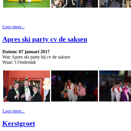
Lees meer...
Apres ski party cv de saksen
Datum: 07 januari 2017
Wat: Apres ski party bij cv de saksen
Waar: 't Onderdak
Lees meer...
Kerstgroet