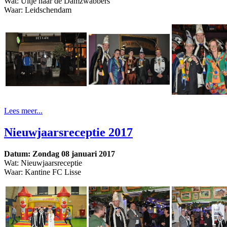
Wat: Uitje naar de Damzwabbers
Waar: Leidschendam
Lees meer...
Nieuwjaarsreceptie 2017
Datum: Zondag 08 januari 2017
Wat: Nieuwjaarsreceptie
Waar: Kantine FC Lisse