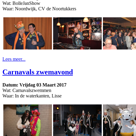
Wat: BolleJanShow
Waar: Noordwijk, CV de Noortukkers
Lees meer...
Carnavals zwemavond
Datum: Vrijdag 03 Maart 2017
Wat: Carnavalszwemmen
Waar: In de waterkanten, Lisse