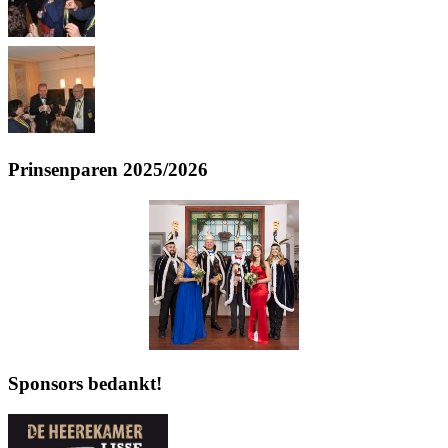
Prinsenparen 2025/2026
Sponsors bedankt!