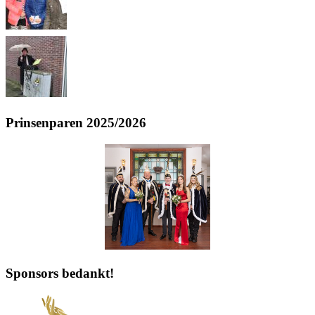
Prinsenparen 2025/2026
Sponsors bedankt!