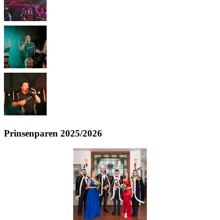
Prinsenparen 2025/2026