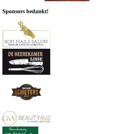
Sponsors bedankt!