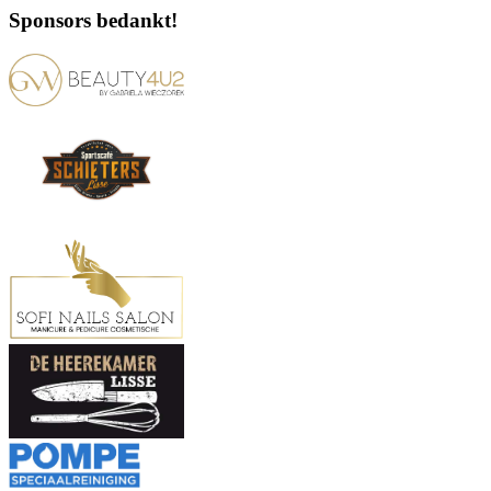
Sponsors bedankt!