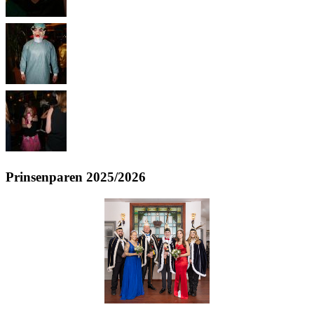
Prinsenparen 2025/2026