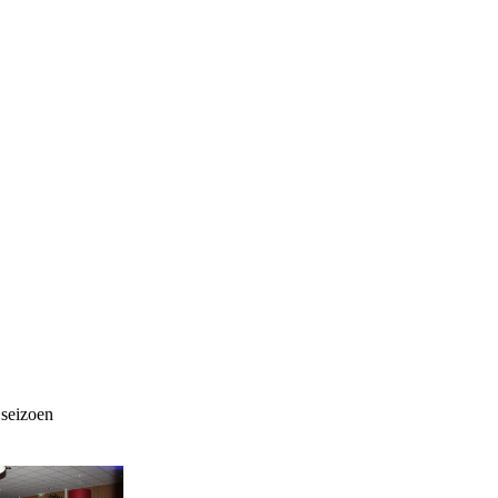
 seizoen