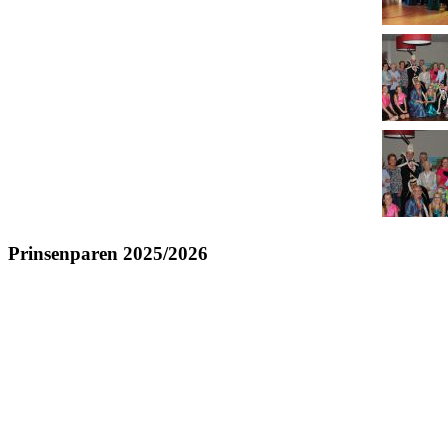
Prinsenparen 2025/2026