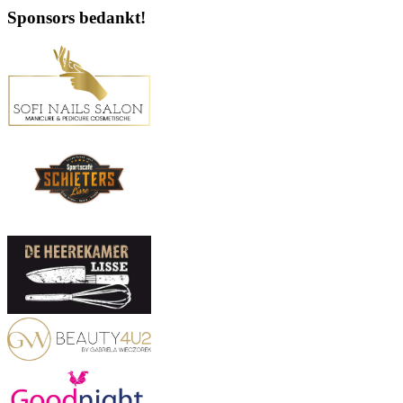
Sponsors bedankt!