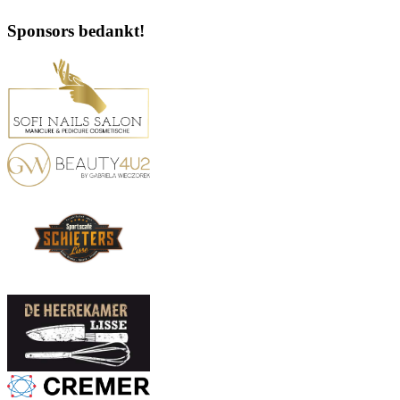
Sponsors bedankt!