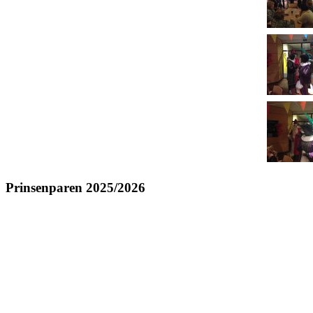
Prinsenparen 2025/2026