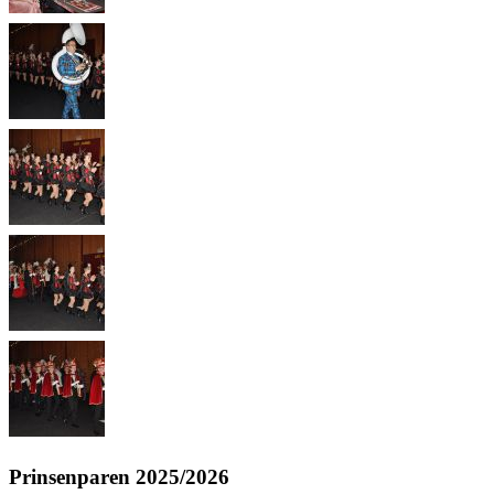
Prinsenparen 2025/2026