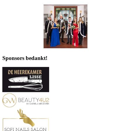
Sponsors bedankt!