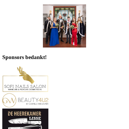
Sponsors bedankt!