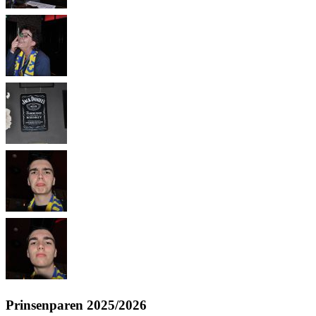
Prinsenparen 2025/2026