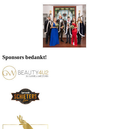
Sponsors bedankt!