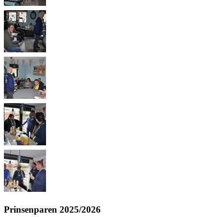
Prinsenparen 2025/2026