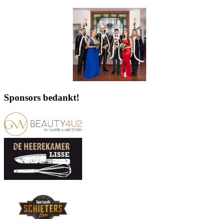
Sponsors bedankt!