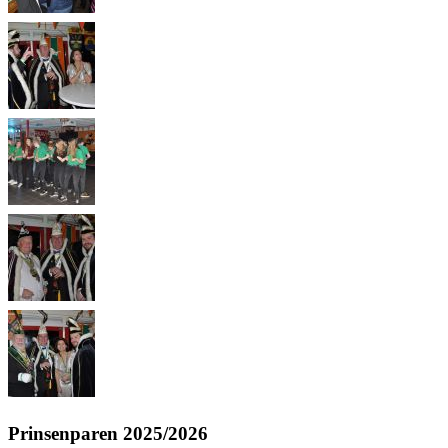
Prinsenparen 2025/2026